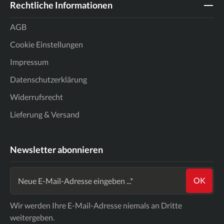
Rechtliche Informationen
AGB
Cookie Einstellungen
Impressum
Datenschutzerklärung
Widerrufsrecht
Lieferung & Versand
Newsletter abonnieren
OK
Wir werden Ihre E-Mail-Adresse niemals an Dritte
weitergeben.