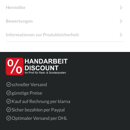
Hersteller
Bewertungen
Informationen zur Produktsicherheit
schneller Versand
günstige Preise
Kauf auf Rechnung per klarna
Sicher bezahlen per Paypal
Optimaler Versand per DHL