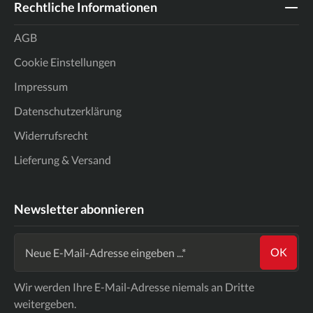
Rechtliche Informationen
AGB
Cookie Einstellungen
Impressum
Datenschutzerklärung
Widerrufsrecht
Lieferung & Versand
Newsletter abonnieren
OK
Wir werden Ihre E-Mail-Adresse niemals an Dritte
weitergeben.