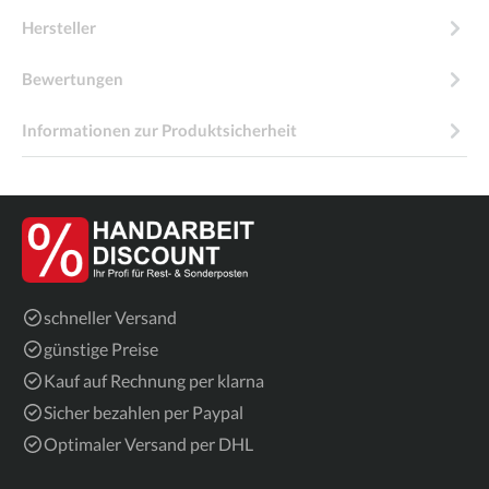
Hersteller
Bewertungen
Informationen zur Produktsicherheit
schneller Versand
günstige Preise
Kauf auf Rechnung per klarna
Sicher bezahlen per Paypal
Optimaler Versand per DHL